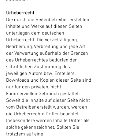
Urheberrecht
Die durch die Seitenbetreiber erstellten
Inhalte und Werke auf diesen Seiten
unterliegen dem deutschen
Urheberrecht. Die Vervielfältigung,
Bearbeitung, Verbreitung und jede Art
der Verwertung außerhalb der Grenzen
des Urheberrechtes bedürfen der
schriftlichen Zustimmung des
jeweiligen Autors bzw. Erstellers.
Downloads und Kopien dieser Seite sind
nur für den privaten, nicht
kommerziellen Gebrauch gestattet.
Soweit die Inhalte auf dieser Seite nicht
vom Betreiber erstellt wurden, werden
die Urheberrechte Dritter beachtet.
Insbesondere werden Inhalte Dritter als
solche gekennzeichnet. Sollten Sie
trotzdem auf eine