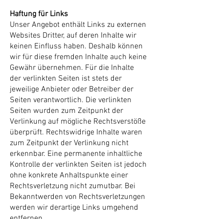
Haftung für Links
Unser Angebot enthält Links zu externen
Websites Dritter, auf deren Inhalte wir
keinen Einfluss haben. Deshalb können
wir für diese fremden Inhalte auch keine
Gewähr übernehmen. Für die Inhalte
der verlinkten Seiten ist stets der
jeweilige Anbieter oder Betreiber der
Seiten verantwortlich. Die verlinkten
Seiten wurden zum Zeitpunkt der
Verlinkung auf mögliche Rechtsverstöße
überprüft. Rechtswidrige Inhalte waren
zum Zeitpunkt der Verlinkung nicht
erkennbar. Eine permanente inhaltliche
Kontrolle der verlinkten Seiten ist jedoch
ohne konkrete Anhaltspunkte einer
Rechtsverletzung nicht zumutbar. Bei
Bekanntwerden von Rechtsverletzungen
werden wir derartige Links umgehend
entfernen.