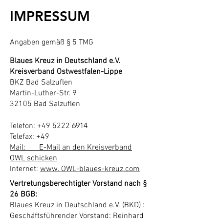
IMPRESSUM
Angaben gemäß § 5 TMG
Blaues Kreuz in Deutschland e.V.
Kreisverband Ostwestfalen-Lippe
BKZ Bad Salzuflen
Martin-Luther-Str. 9
32105 Bad Salzuflen
6914
Telefon: +49 5222
Telefax: +49
Mail: E-Mail an den Kreisverband
OWL schicken
Internet:
www. OWL-blaues-kreuz.com
Vertretungsberechtigter Vorstand nach §
26 BGB:
Blaues Kreuz in Deutschland e.V. (BKD) :
Geschäftsführender Vorstand: Reinhard