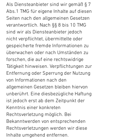
Als Diensteanbieter sind wir gemäß § 7
Abs.1 TMG für eigene Inhalte auf diesen
Seiten nach den allgemeinen Gesetzen
verantwortlich. Nach §§ 8 bis 10 TMG
sind wir als Diensteanbieter jedoch
nicht verpflichtet, übermittelte oder
gespeicherte fremde Informationen zu
überwachen oder nach Umständen zu
forschen, die auf eine rechtswidrige
Tätigkeit hinweisen. Verpflichtungen zur
Entfernung oder Sperrung der Nutzung
von Informationen nach den
allgemeinen Gesetzen bleiben hiervon
unberührt. Eine diesbezügliche Haftung
ist jedoch erst ab dem Zeitpunkt der
Kenntnis einer konkreten
Rechtsverletzung möglich. Bei
Bekanntwerden von entsprechenden
Rechtsverletzungen werden wir diese
Inhalte umgehend entfernen.