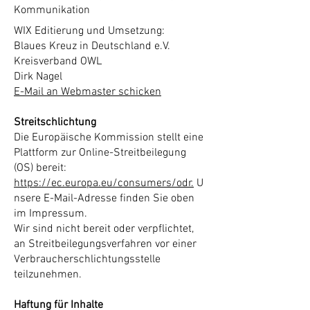
Kommunikation
WIX Editierung und Umsetzung:
Blaues Kreuz in Deutschland e.V.
Kreisverband OWL
Dirk Nagel
E-Mail an Webmaster schicken
Streitschlichtung
Die Europäische Kommission stellt eine
Plattform zur Online-Streitbeilegung
(OS) bereit:
https://ec.europa.eu/consumers/odr.
U
nsere E-Mail-Adresse finden Sie oben
im Impressum.
Wir sind nicht bereit oder verpflichtet,
an Streitbeilegungsverfahren vor einer
Verbraucherschlichtungsstelle
teilzunehmen.
Haftung für Inhalte